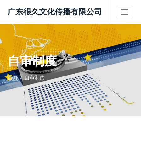
广东很久文化传播有限公司
自审制度
首页
自审制度