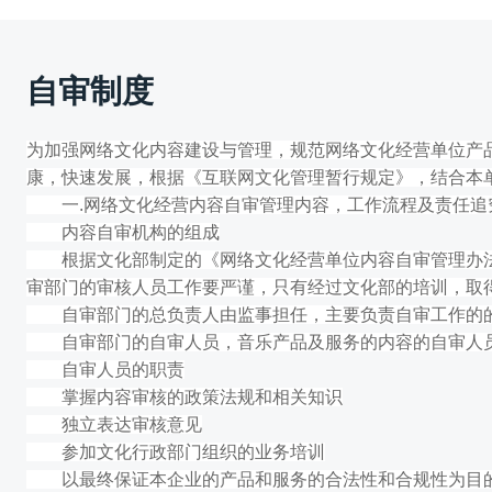
自审制度
为加强网络文化内容建设与管理，规范网络文化经营单位产
康，快速发展，根据《互联网文化管理暂行规定》，结合本
一.网络文化经营内容自审管理内容，工作流程及责任追
内容自审机构的组成
根据文化部制定的《网络文化经营单位内容自审管理办法
审部门的审核人员工作要严谨，只有经过文化部的培训，取
自审部门的总负责人由监事担任，主要负责自审工作的的
自审部门的自审人员，音乐产品及服务的内容的自审人员
自审人员的职责
掌握内容审核的政策法规和相关知识
独立表达审核意见
参加文化行政部门组织的业务培训
以最终保证本企业的产品和服务的合法性和合规性为目的