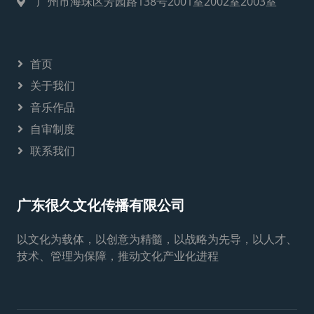
广州市海珠区芳园路138号2001室2002室2003室
首页
关于我们
音乐作品
自审制度
联系我们
广东很久文化传播有限公司
以文化为载体，以创意为精髓，以战略为先导，以人才、
技术、管理为保障，推动文化产业化进程