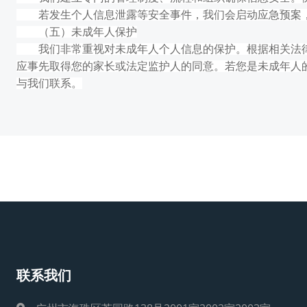
若发生个人信息泄露等安全事件，我们会启动应急预案，
（五）未成年人保护
我们非常重视对未成年人个人信息的保护。根据相关法律法
应事先取得您的家长或法定监护人的同意。若您是未成年人
与我们联系。
联系我们