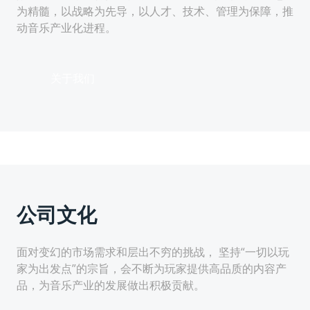
为精髓，以战略为先导，以人才、技术、管理为保障，推
动音乐产业化进程。
关于我们
公司文化
面对变幻的市场需求和层出不穷的挑战， 坚持“一切以玩
家为出发点”的宗旨，会不断为玩家提供高品质的内容产
品，为音乐产业的发展做出积极贡献。