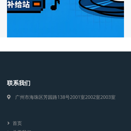
联系我们
广州市海珠区芳园路138号2001室2002室2003室
首页