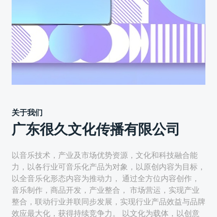
关于我们
广东很久文化传播有限公司
以音乐技术，产业及市场优势资源，文化和科技融合能
力，以各行业可音乐化产品为对象，以原创内容为目标，
以全音乐化形态内容为推动力， 通过全方位内容创作，
音乐制作，商品开发，产业整合， 市场营运，实现产业
整合，联动行业并联同步发展，实现行业产品效益与品牌
效应最大化，获得持续竞争力。 以文化为载体，以创意