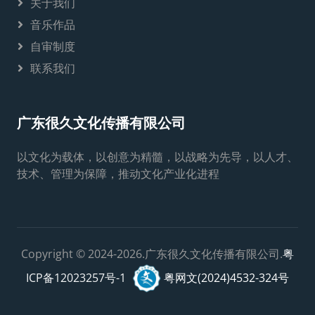
关于我们
音乐作品
自审制度
联系我们
广东很久文化传播有限公司
以文化为载体，以创意为精髓，以战略为先导，以人才、
技术、管理为保障，推动文化产业化进程
Copyright © 2024-2026.广东很久文化传播有限公司.
粤
ICP备12023257号-1
粤网文(2024)4532-324号