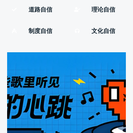
道路自信
理论自信
制度自信
文化自信